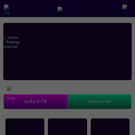
ลงชื่อเข้าใช้
สมัครสมาชิก