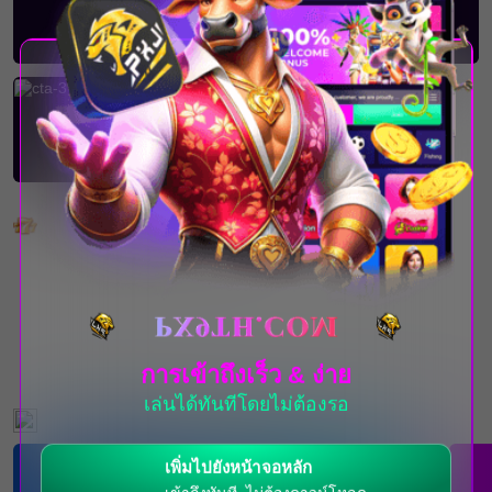
เกมยอดนิยม
การเข้าถึงเร็ว & ง่าย
เล่นได้ทันทีโดยไม่ต้องรอ
กิจกรรมที่กำลังจะเกิดขึ้น
เพิ่มไปยังหน้าจอหลัก